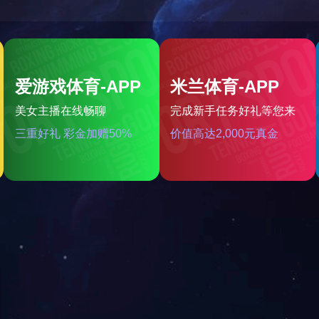
防辐射门
防辐射门
1
13606791608
337278367@qq.com
新闻资讯
关于我
式电动门
常见问题
公司简
九游网页版登录入口
工程案