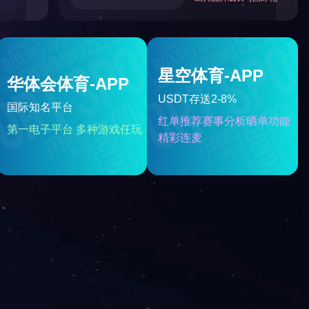
浙江省永康市西城街道藻塘工业区兴旺路87号
们
关注我们
介
例