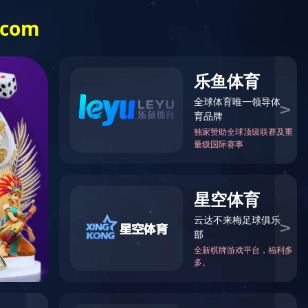
新闻资讯
九游网页版登录入口-九游(中国)