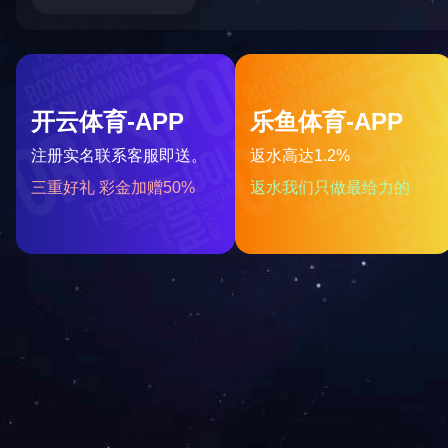
医用防火门
洁净门
树脂门
配件
九游网页版登录入口-九游(中国)
产品分类
九游网页版登录入口-九游(中国)
医用推拉
钢质子母门
防辐射门