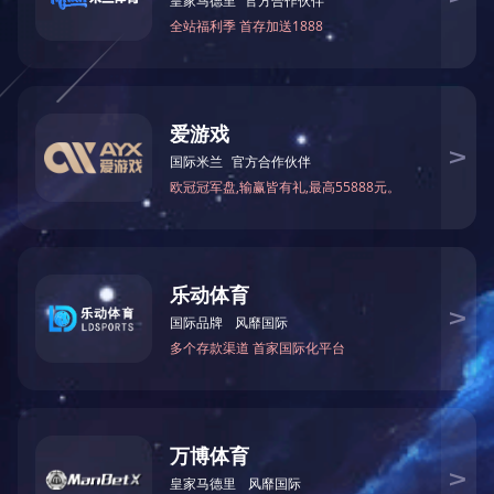
医用防火门
洁净门
树脂门
配件
五金配件
五金配件
1