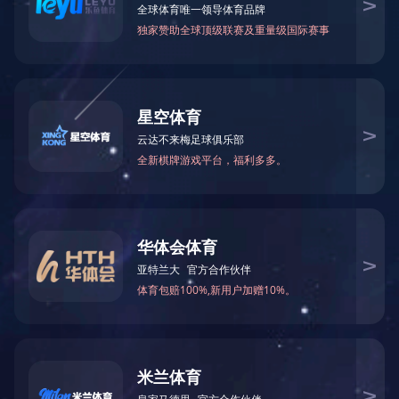
当前位置：
九游网页版登录入口
产品展示
>
>
配件
>
搜索
产品分类
九游网页版登录入口-九游(中国)
钢质子母门
钢质单开门
防辐射门
外挂式医用门